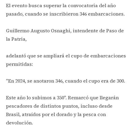
El evento busca superar la convocatoria del año
pasado, cuando se inscribieron 346 embarcaciones.
Guillermo Augusto Osnaghi, intendente de Paso de
la Patria,
adelantó que se ampliará el cupo de embarcaciones
permitidas:
"En 2024, se anotaron 346, cuando el cupo era de 300.
Este año lo subimos a 350". Remarcó que llegarán
pescadores de distintos puntos, incluso desde
Brasil, atraídos por el dorado y la pesca con
devolución.