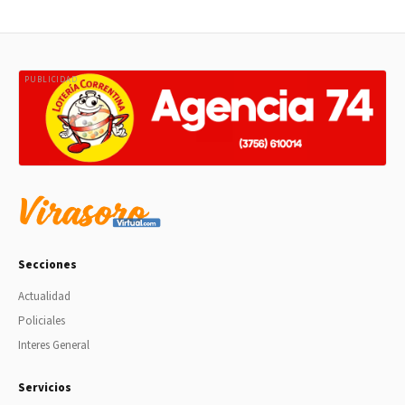
PUBLICIDAD
Secciones
Actualidad
Policiales
Interes General
Servicios