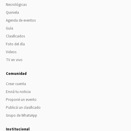
Necrológicas
Quiniela
Agenda de eventos
Guía
Clasificados
Foto del día
Videos
TV en vivo
Comunidad
Crear cuenta
Enviá tu noticia
Proponé un evento
Publicá un clasificado
Grupo de WhatsApp
Institucional