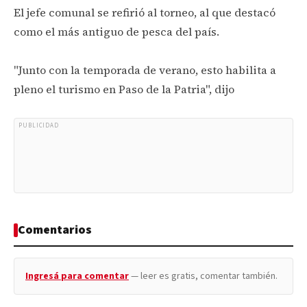
El jefe comunal se refirió al torneo, al que destacó
como el más antiguo de pesca del país.
"Junto con la temporada de verano, esto habilita a
pleno el turismo en Paso de la Patria", dijo
PUBLICIDAD
Comentarios
Ingresá para comentar
— leer es gratis, comentar también.