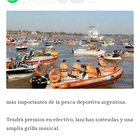
más importantes de la pesca deportiva argentina.
Tendrá premios en efectivo, lanchas sorteadas y una
amplia grilla musical.