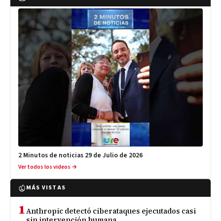
2 Minutos de noticias 29 de Julio de 2026
Ver todos los videos →
MÁS VISTAS
1
Anthropic detectó ciberataques ejecutados casi
sin intervención humana