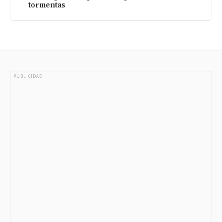
tormentas
PUBLICIDAD