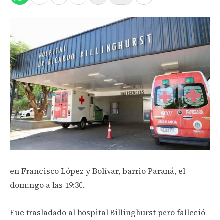
en Francisco López y Bolívar, barrio Paraná, el
domingo a las 19:30.
Fue trasladado al hospital Billinghurst pero falleció