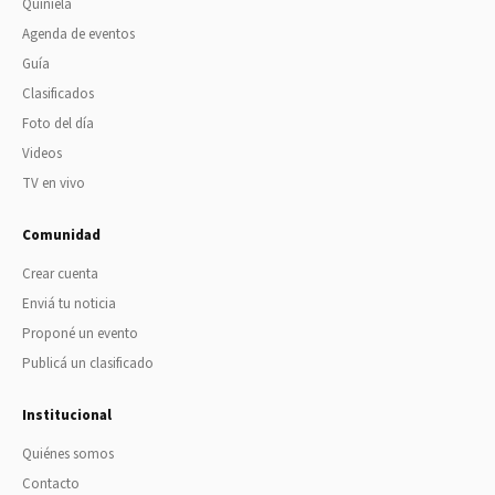
Quiniela
Agenda de eventos
Guía
Clasificados
Foto del día
Videos
TV en vivo
Comunidad
Crear cuenta
Enviá tu noticia
Proponé un evento
Publicá un clasificado
Institucional
Quiénes somos
Contacto