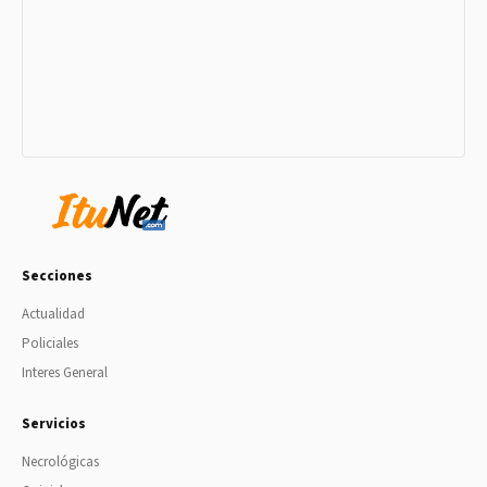
Secciones
Actualidad
Policiales
Interes General
Servicios
Necrológicas