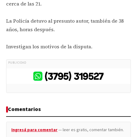
cerca de las 21.
La Policía detuvo al presunto autor, también de 38
años, horas después.
Investigan los motivos de la disputa.
PUBLICIDAD
Comentarios
Ingresá para comentar
— leer es gratis, comentar también.