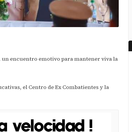
 un encuentro emotivo para mantener viva la
ucativas, el Centro de Ex Combatientes y la