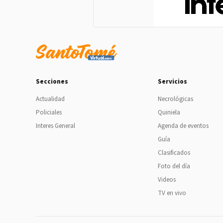
Secciones
Servicios
Actualidad
Necrológicas
Policiales
Quiniela
Interes General
Agenda de eventos
Guía
Clasificados
Foto del día
Videos
TV en vivo