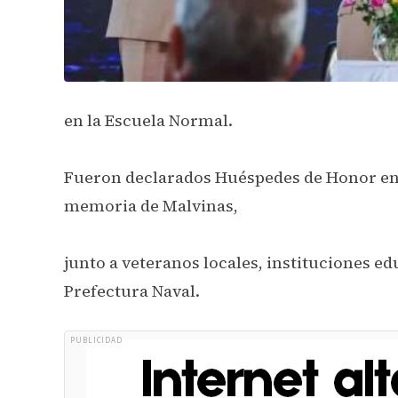
en la Escuela Normal.
Fueron declarados Huéspedes de Honor en
memoria de Malvinas,
junto a veteranos locales, instituciones ed
Prefectura Naval.
PUBLICIDAD