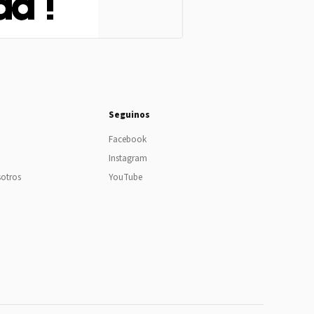
Seguinos
Facebook
Instagram
sotros
YouTube